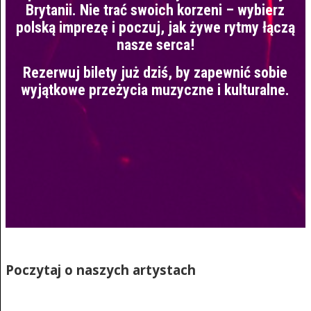
Brytanii. Nie trać swoich korzeni – wybierz
polską imprezę i poczuj, jak żywe rytmy łączą
nasze serca!
Rezerwuj bilety już dziś, by zapewnić sobie
wyjątkowe przeżycia muzyczne i kulturalne.
Poczytaj o naszych artystach