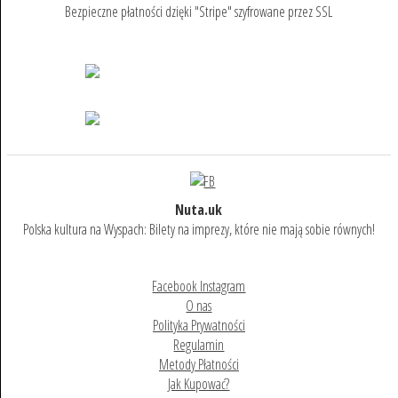
Bezpieczne płatności dzięki "Stripe" szyfrowane przez SSL
Nuta.uk
Polska kultura na Wyspach: Bilety na imprezy, które nie mają sobie równych!
Facebook Instagram
O nas
Polityka Prywatności
Regulamin
Metody Płatności
Jak Kupować?