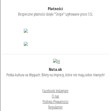
Płatności
Bezpieczne płatności dzięki "Stripe" szyfrowane przez SSL
Nuta.uk
Polska kultura na Wyspach: Bilety na imprezy, które nie mają sobie równych!
Facebook Instagram
O nas
Polityka Prywatności
Regulamin