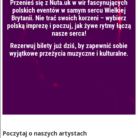
Przenieś się z Nuta.uk w wir fascynujących
polskich eventów w samym sercu Wielkiej
Brytanii. Nie trać swoich korzeni – wybierz
polską imprezę i poczuj, jak żywe rytmy łączą
nasze serca!
Rezerwuj bilety już dziś, by zapewnić sobie
wyjątkowe przeżycia muzyczne i kulturalne.
Poczytaj o naszych artystach